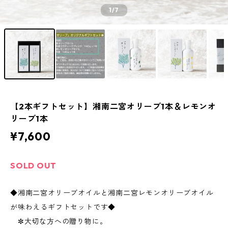
1
/7
【2本ギフトセット】湘南二宮オリーブ1本＆レモンオ
リーブ1本
¥7,600
SOLD OUT
◆湘南二宮オリーブオイルと湘南二宮レモンオリーブオイル
が味わえるギフトセットです◆
✼大切な方への贈り物に。